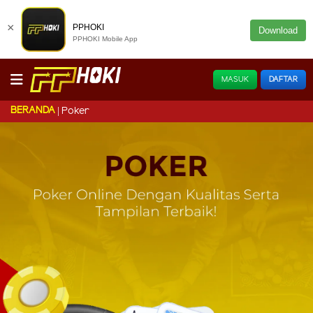
×
PPHOKI
Download
PPHOKI Mobile App
MASUK
DAFTAR
BERANDA
Poker