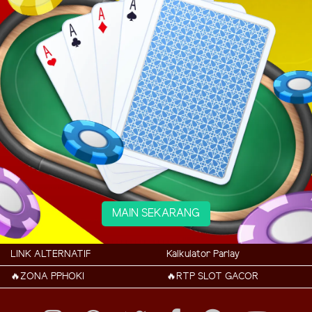
MAIN SEKARANG
LINK ALTERNATIF
Kalkulator Parlay
🔥ZONA PPHOKI
🔥RTP SLOT GACOR