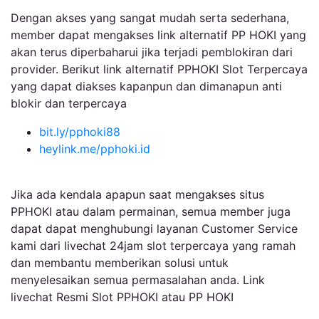
Dengan akses yang sangat mudah serta sederhana,
member dapat mengakses link alternatif PP HOKI yang
akan terus diperbaharui jika terjadi pemblokiran dari
provider. Berikut link alternatif PPHOKI Slot Terpercaya
yang dapat diakses kapanpun dan dimanapun anti
blokir dan terpercaya
bit.ly/pphoki88
heylink.me/pphoki.id
Jika ada kendala apapun saat mengakses situs
PPHOKI atau dalam permainan, semua member juga
dapat dapat menghubungi layanan Customer Service
kami dari livechat 24jam slot terpercaya yang ramah
dan membantu memberikan solusi untuk
menyelesaikan semua permasalahan anda. Link
livechat Resmi Slot PPHOKI atau PP HOKI