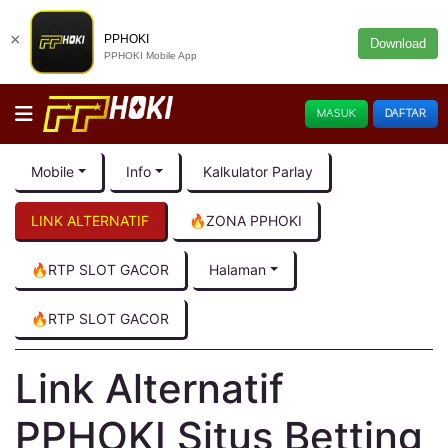
×
PPHOKI
Download
PPHOKI Mobile App
MASUK
DAFTAR
Mobile
Info
Kalkulator Parlay
LINK ALTERNATIF
🔥ZONA PPHOKI
🔥RTP SLOT GACOR
Halaman
🔥RTP SLOT GACOR
Link Alternatif
PPHOKI Situs Betting