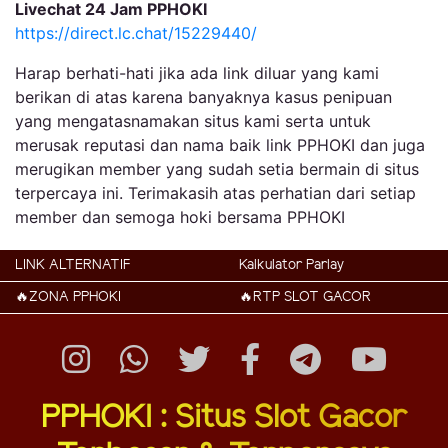
Livechat 24 Jam PPHOKI
https://direct.lc.chat/15229440/
Harap berhati-hati jika ada link diluar yang kami
berikan di atas karena banyaknya kasus penipuan
yang mengatasnamakan situs kami serta untuk
merusak reputasi dan nama baik link PPHOKI dan juga
merugikan member yang sudah setia bermain di situs
terpercaya ini. Terimakasih atas perhatian dari setiap
member dan semoga hoki bersama PPHOKI
LINK ALTERNATIF
Kalkulator Parlay
🔥ZONA PPHOKI
🔥RTP SLOT GACOR
PPHOKI : Situs Slot Gacor