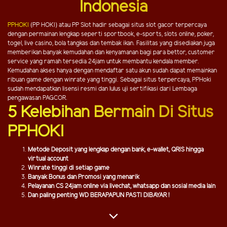
Indonesia
PPHOKI
(PP HOKI) atau PP Slot hadir sebagai situs slot gacor terpercaya
dengan permainan lengkap seperti sportbook, e-sports, slots online, poker,
togel, live casino, bola tangkas dan tembak ikan. Fasilitas yang disediakan juga
memberikan banyak kemudahan dan kenyamanan bagi para bettor, customer
service yang ramah tersedia 24jam untuk membantu kendala member.
Kemudahan akses hanya dengan mendaftar satu akun sudah dapat memainkan
ribuan game dengan winrate yang tinggi. Sebagai situs terpercaya, PPHoki
sudah mendapatkan lisensi resmi dan lulus uji sertifikasi dari Lembaga
pengawasan PAGCOR.
5 Kelebihan Bermain Di Situs
PPHOKI
Metode Deposit yang lengkap dengan bank, e-wallet, QRIS hingga
virtual account
Winrate tinggi di setiap game
Banyak Bonus dan Promosi yang menarik
Pelayanan CS 24jam online via livechat, whatsapp dan sosial media lain
Dan paling penting WD BERAPAPUN PASTI DIBAYAR !